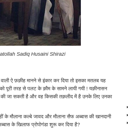
atollah Sadiq Husaini Shirazi
ा वाली ऐ फ़क़ीह मानने से इंकार कर दिया तो इसका मतलब यह
 को पूरी तरह से पलट के क़ौम के सामने लायी गयी ! यक़ीनासन
 की जा सकती है और वह किसकी तक़लीद में है उनके लिए उनका
नहीं के मौलाना कल्बे जावद और मौलाना सैफ अब्बास की खानदानी
ब्बास के खिलाफ प्रोपोगंडा शुरू कर दिया है?